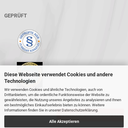
GEPRÜFT
Diese Webseite verwendet Cookies und andere
Technologien
Wir verwenden Cookies und ähnliche Technologien, auch von
Drittanbietern, um die ordentliche Funktionsweise der Website zu
gewährleisten, die Nutzung unseres Angebotes zu analysieren und Ihnen
ein bestmögliches Einkaufserlebnis bieten zu können. Weitere
Informationen finden Sie in unserer
Datenschutzerklärung
.
VERTRAG WIDERRUFEN
Alle Akzeptieren