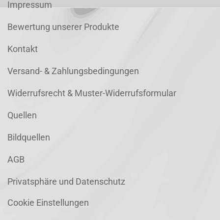
Impressum
Bewertung unserer Produkte
Kontakt
Versand- & Zahlungsbedingungen
Widerrufsrecht & Muster-Widerrufsformular
Quellen
Bildquellen
AGB
Privatsphäre und Datenschutz
Cookie Einstellungen