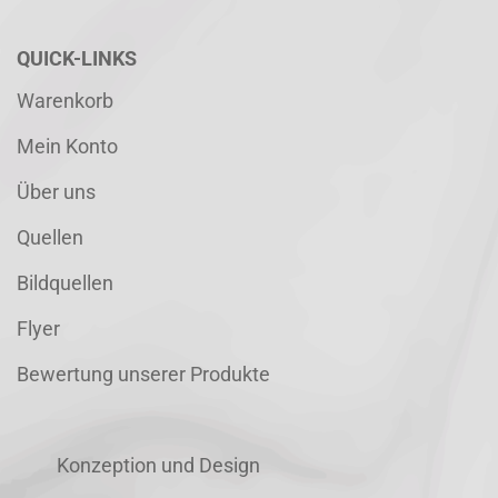
QUICK-LINKS
Warenkorb
Mein Konto
Über uns
Quellen
Bildquellen
Flyer
Bewertung unserer Produkte
Konzeption und Design