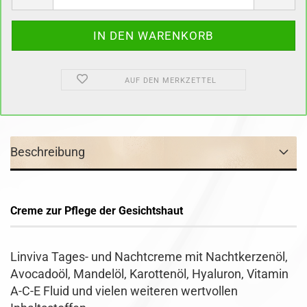
AUF DEN MERKZETTEL
Beschreibung
Creme zur Pflege der Gesichtshaut
Linviva Tages- und Nachtcreme
mit Nachtkerzenöl,
Avocadoöl, Mandelöl, Karottenöl, Hyaluron, Vitamin
A-C-E Fluid und vielen weiteren wertvollen