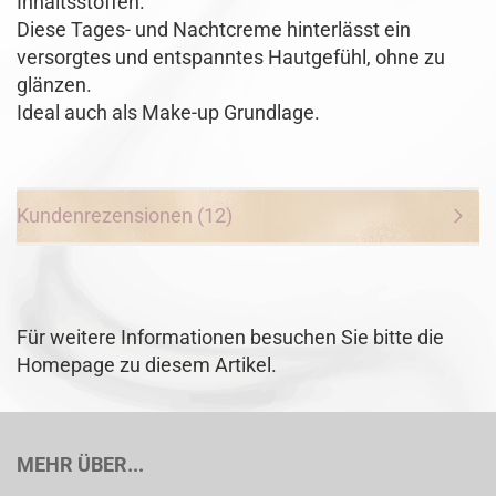
Inhaltsstoffen.
Diese Tages- und Nachtcreme hinterlässt ein
versorgtes und entspanntes Hautgefühl, ohne zu
glänzen.
Ideal auch als Make-up Grundlage.
Kundenrezensionen (12)
Für weitere Informationen besuchen Sie bitte die
Homepage
zu diesem Artikel.
MEHR ÜBER...