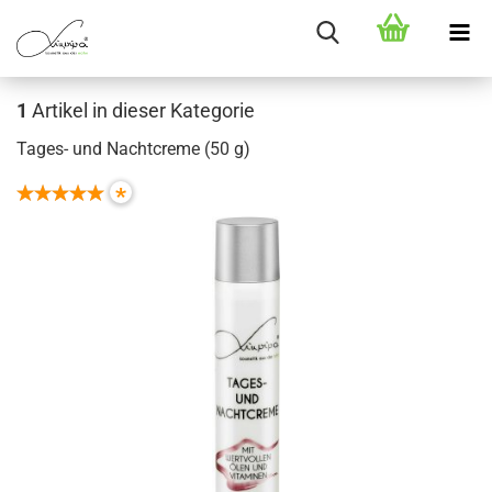
1
Artikel in dieser Kategorie
Tages- und Nachtcreme (50 g)
*