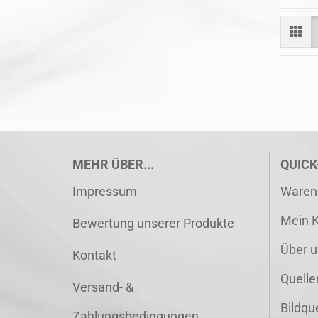
MEHR ÜBER...
QUICK
Impressum
Waren
Mein 
Bewertung unserer Produkte
Über u
Kontakt
Quelle
Versand- &
Bildqu
Zahlungsbedingungen