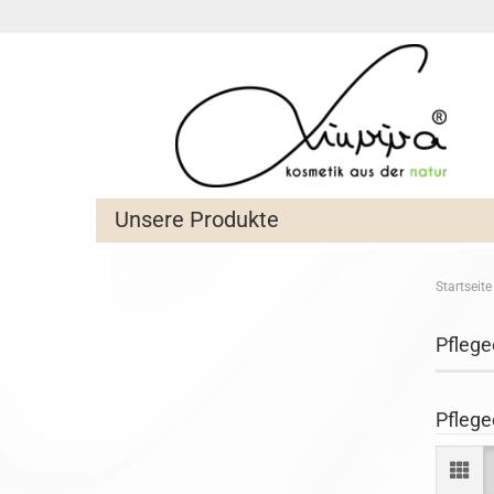
Unsere Produkte
Startseite
Pflege
Pflege