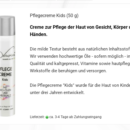
Pflegecreme Kids (50 g)
Creme zur Pflege der Haut von Gesicht, Körper 
Händen.
Die milde Textur besteht aus natürlichen Inhaltsstof
Wir verwenden hochwertige Öle - sofern möglich - i
Qualität und kaltgepresst, Vitamine
sowie hautpfle
Wirkstoffe die beruhigen und versorgen.
Die Pflegecreme "Kids" wurde für die Haut von Kind
unter drei Jahren entwickelt.
Lieferzeit:
ca. 3-4 Tage ab Zahlungseingang