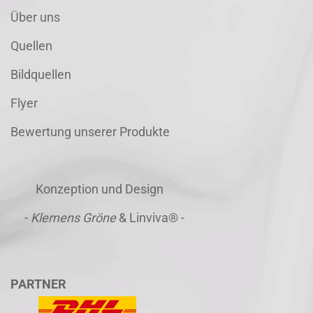
Über uns
Quellen
Bildquellen
Flyer
Bewertung unserer Produkte
Konzeption und Design
-
Klemens Gröne
& Linviva® -
PARTNER