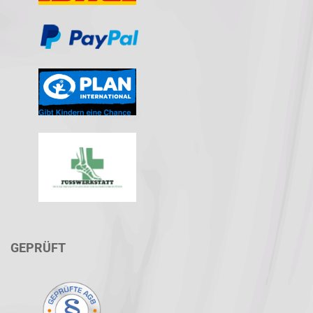
GEPRÜFT