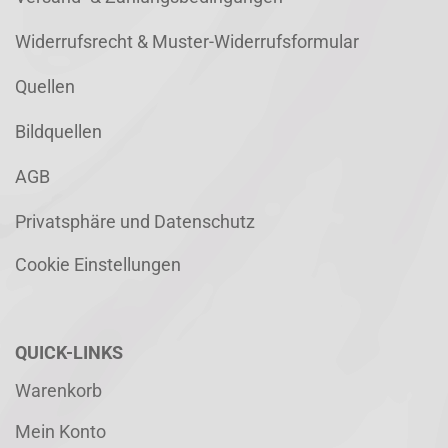
Widerrufsrecht & Muster-Widerrufsformular
Quellen
Bildquellen
AGB
Privatsphäre und Datenschutz
Cookie Einstellungen
QUICK-LINKS
Warenkorb
Mein Konto