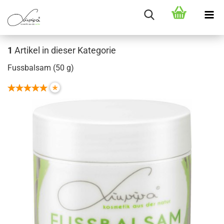
1
Artikel in dieser Kategorie
Fussbalsam (50 g)
*