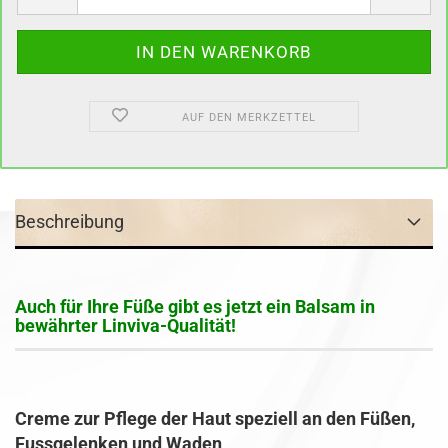
AUF DEN MERKZETTEL
Beschreibung
Auch für Ihre Füße gibt es jetzt ein Balsam in
bewährter Linviva-Qualität!
Creme zur Pflege der Haut speziell an den Füßen,
Fussgelenken und Waden