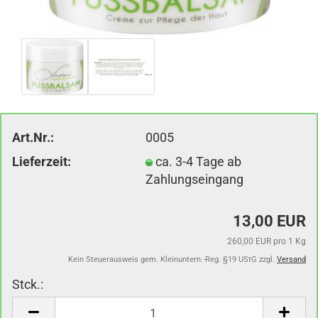
Art.Nr.:
0005
Lieferzeit:
ca. 3-4 Tage ab
Zahlungseingang
13,00 EUR
260,00 EUR pro 1 Kg
Kein Steuerausweis gem. Kleinuntern.-Reg. §19 UStG zzgl.
Versand
Stck.:
Stck.