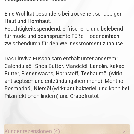
Eine Wohltat besonders bei trockener, schuppiger
Haut und Hornhaut.
Feuchtigkeitsspendend, erfrischend und belebend
für müde und beanspruchte Füße – oder einfach
zwischendurch für den Wellnessmoment zuhause.
Das Linviva Fussbalsam enthält unter anderem:
Calendulaöl, Shea Butter, Mandelöl, Lanolin, Kakao
Butter, Bienenwachs, Harnstoff, Teebaumöl (wirkt
antiseptisch und entzündungshemmend), Menthol,
Rosmarinöl, Niemöl (wirkt antibakteriell und kann bei
Pilzinfektionen lindern) und Grapefruitöl.
Kundenrezensionen (4)