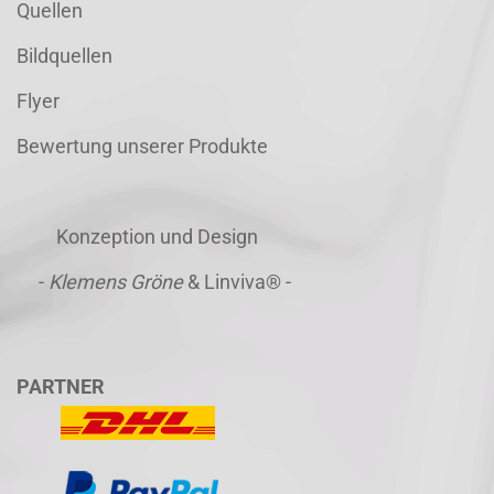
Quellen
Bildquellen
Flyer
Bewertung unserer Produkte
Konzeption und Design
-
Klemens Gröne
& Linviva® -
PARTNER