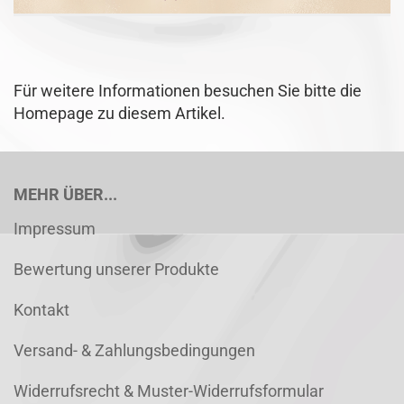
Für weitere Informationen besuchen Sie bitte die
Homepage
zu diesem Artikel.
MEHR ÜBER...
Impressum
Bewertung unserer Produkte
Kontakt
Versand- & Zahlungsbedingungen
Widerrufsrecht & Muster-Widerrufsformular