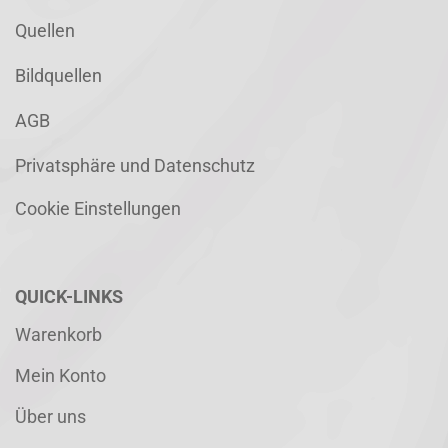
Quellen
Bildquellen
AGB
Privatsphäre und Datenschutz
Cookie Einstellungen
QUICK-LINKS
Warenkorb
Mein Konto
Über uns