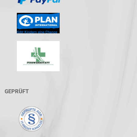
GEPRÜFT